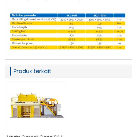
Produk terkait