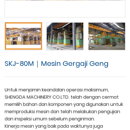
SKJ-80M｜Mesin Gergaji Geng
Untuk menjamin keandalan operasi maksimum,
SHENGDA MACHINERY CO.LTD. telah dengan cermat
memilih bahan dan komponen yang digunakan untuk
memproduksi mesin dan telah melakukan pengujian
dan inspeksi umum sebelum pengiriman.
Kinerja mesin yang baik pada waktunya juga