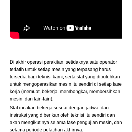
Di akhir operasi perakitan, setidaknya satu operator
terlatih untuk setiap mesin yang terpasang harus
tersedia bagi teknisi kami, serta staf yang dibutuhkan
untuk mengoperasikan mesin itu sendiri di setiap fase
kerja (memuat, bekerja, membongkar, membersihkan
mesin, dan lain-lain).
Staf ini akan bekerja sesuai dengan jadwal dan
instruksi yang diberikan oleh teknisi itu sendiri dan
akan mengikutinya selama fase pengujian mesin, dan
selama periode pelatihan akhirnya.