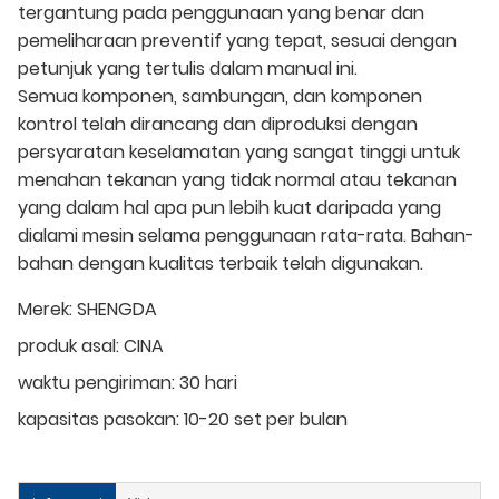
tergantung pada penggunaan yang benar dan
pemeliharaan preventif yang tepat, sesuai dengan
petunjuk yang tertulis dalam manual ini.
Semua komponen, sambungan, dan komponen
kontrol telah dirancang dan diproduksi dengan
persyaratan keselamatan yang sangat tinggi untuk
menahan tekanan yang tidak normal atau tekanan
yang dalam hal apa pun lebih kuat daripada yang
dialami mesin selama penggunaan rata-rata. Bahan-
bahan dengan kualitas terbaik telah digunakan.
Merek:
SHENGDA
produk asal:
CINA
waktu pengiriman:
30 hari
kapasitas pasokan:
10-20 set per bulan